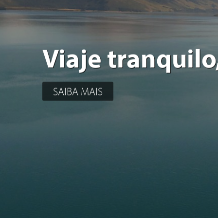
Viaje tranquilo
SAIBA MAIS