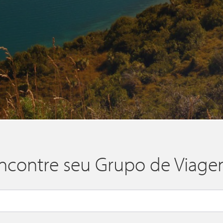
ncontre seu Grupo de Viage