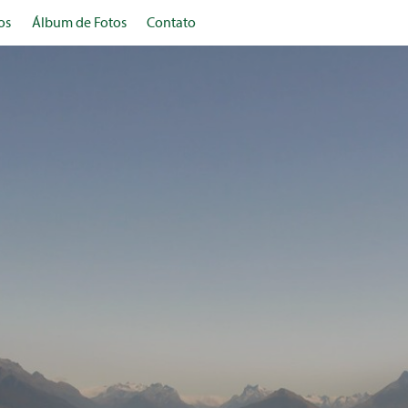
os
Álbum de Fotos
Contato