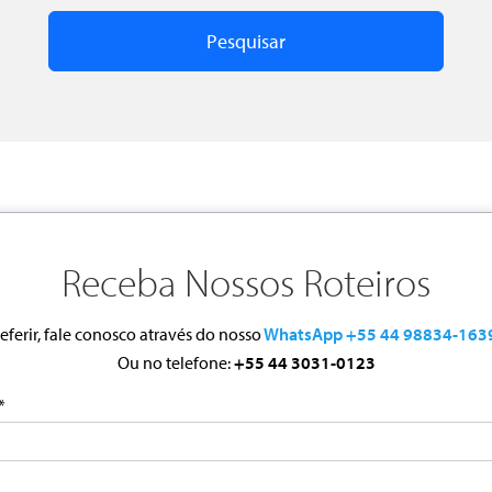
Receba Nossos Roteiros
eferir, fale conosco através do nosso
WhatsApp +55 44 98834-163
Ou no telefone:
+55 44 3031-0123
*