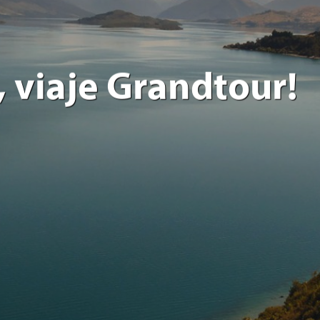
, viaje Grandtour!